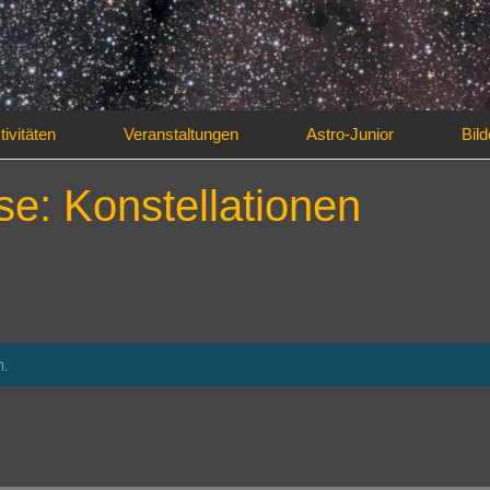
tivitäten
Veranstaltungen
Astro-Junior
Bild
e: Konstellationen
n.