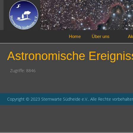
Home
Über uns
Ak
Astronomische Ereigniss
Zugriffe: 8846
Copyright © 2023 Sternwarte Südheide e.V.. Alle Rechte vorbehalte