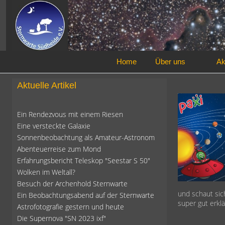
Home
Über uns
Ak
Aktuelle Artikel
Ein Rendezvous mit einem Riesen
Eine versteckte Galaxie
Sonnenbeobachtung als Amateur-Astronom
Abenteuerreise zum Mond
Erfahrungsbericht Teleskop "Seestar S 50"
Wolken im Weltall?
Besuch der Archenhold Sternwarte
und schaut sic
Ein Beobachtungsabend auf der Sternwarte
super gut erklä
Astrofotografie gestern und heute
Die Supernova "SN 2023 ixf"