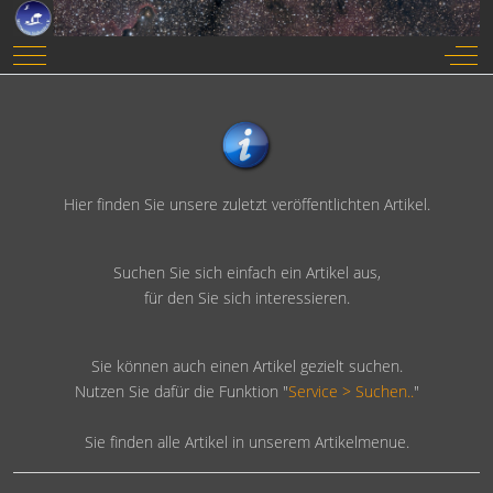
Mobile Menu Toggle
Off-
Hier finden Sie unsere zuletzt veröffentlichten Artikel.
Suchen Sie sich einfach ein Artikel aus,
für den Sie sich interessieren.
Sie können auch einen Artikel gezielt suchen.
Nutzen Sie dafür die Funktion "
Service > Suchen..
"
Sie finden alle Artikel in unserem Artikelmenue.