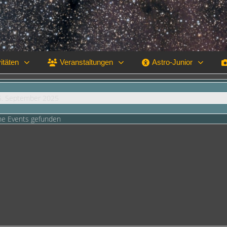
itäten
Veranstaltungen
Astro-Junior
5. September 2025
ne Events gefunden