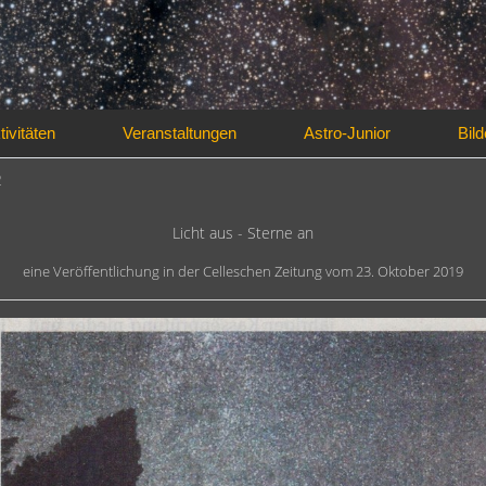
tivitäten
Veranstaltungen
Astro-Junior
Bild
2
Licht aus - Sterne an
eine Veröffentlichung in der Celleschen Zeitung vom 23. Oktober 2019