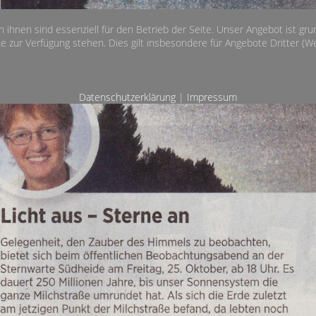
n ihnen sind essenziell für den Betrieb der Seite. Unser Angebot ist gr
e zur Verfügung stehen. Dies gilt insbesondere für Angebote Dritter (Wet
Datenschutzerklärung
|
Impressum