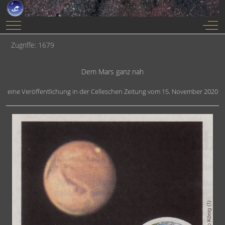
Mobile Menu Toggle
Off-
Zugriffe: 1679
Dem Mars ganz nah
eine Veröffentlichung in der Celleschen Zeitung vom 15. November 2020