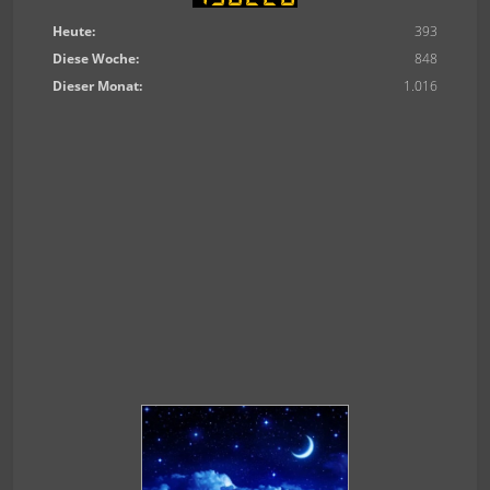
Heute:
393
Diese Woche:
848
Dieser Monat:
1.016